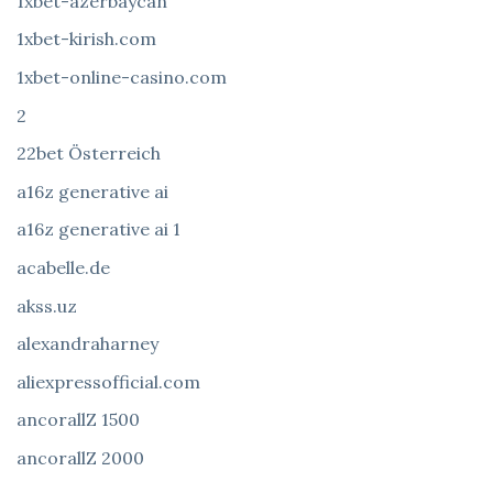
1xbet-azerbaycan
1xbet-kirish.com
1xbet-online-casino.com
2
22bet Österreich
a16z generative ai
a16z generative ai 1
acabelle.de
akss.uz
alexandraharney
aliexpressofficial.com
ancorallZ 1500
ancorallZ 2000