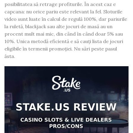
posibilitatea să retrage profiturile. În acest caz e
capcana: nu orice pariu este relevant la fel. Sloturile
video sunt luate în calcul de regulă 100%, dar pariurile
la ruletă, blackjack sau alte jocuri de masă au un
procent mult mai mic, din când în când doar 5% sau
10%. Unica metodă eficientă e să cauți lista de jocuri
eligibile în termenii promoției. Nu sări peste pasul
ăsta.