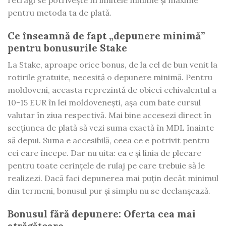
retragi se potrivește în limitele minime și maxime
pentru metoda ta de plată.
Ce înseamnă de fapt „depunere minimă”
pentru bonusurile Stake
La Stake, aproape orice bonus, de la cel de bun venit la
rotirile gratuite, necesită o depunere minimă. Pentru
moldoveni, aceasta reprezintă de obicei echivalentul a
10-15 EUR în lei moldovenești, așa cum bate cursul
valutar în ziua respectivă. Mai bine accesezi direct în
secțiunea de plată să vezi suma exactă în MDL înainte
să depui. Suma e accesibilă, ceea ce e potrivit pentru
cei care începe. Dar nu uita: ea e și linia de plecare
pentru toate cerințele de rulaj pe care trebuie să le
realizezi. Dacă faci depunerea mai puțin decât minimul
din termeni, bonusul pur și simplu nu se declanșează.
Bonusul fără depunere: Oferta cea mai