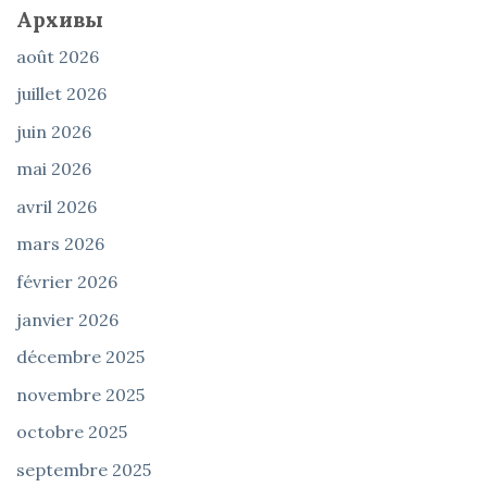
Архивы
août 2026
juillet 2026
juin 2026
mai 2026
avril 2026
mars 2026
février 2026
janvier 2026
décembre 2025
novembre 2025
octobre 2025
septembre 2025