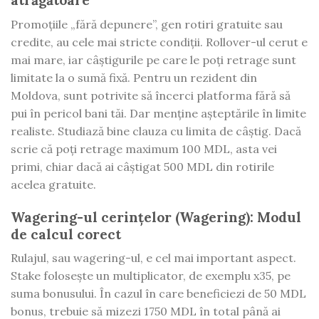
atrăgătoare
Promoțiile „fără depunere”, gen rotiri gratuite sau
credite, au cele mai stricte condiții. Rollover-ul cerut e
mai mare, iar câștigurile pe care le poți retrage sunt
limitate la o sumă fixă. Pentru un rezident din
Moldova, sunt potrivite să încerci platforma fără să
pui în pericol bani tăi. Dar menține așteptările în limite
realiste. Studiază bine clauza cu limita de câștig. Dacă
scrie că poți retrage maximum 100 MDL, asta vei
primi, chiar dacă ai câștigat 500 MDL din rotirile
acelea gratuite.
Wagering-ul cerințelor (Wagering): Modul
de calcul corect
Rulajul, sau wagering-ul, e cel mai important aspect.
Stake folosește un multiplicator, de exemplu x35, pe
suma bonusului. În cazul în care beneficiezi de 50 MDL
bonus, trebuie să mizezi 1750 MDL în total până ai