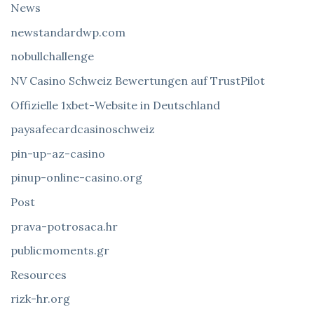
News
newstandardwp.com
nobullchallenge
NV Casino Schweiz Bewertungen auf TrustPilot
Offizielle 1xbet-Website in Deutschland
paysafecardcasinoschweiz
pin-up-az-casino
pinup-online-casino.org
Post
prava-potrosaca.hr
publicmoments.gr
Resources
rizk-hr.org