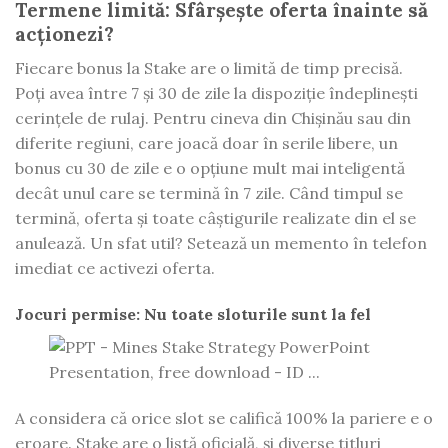
Termene limită: Sfârșește oferta înainte să
acționezi?
Fiecare bonus la Stake are o limită de timp precisă.
Poți avea între 7 și 30 de zile la dispoziție îndeplinești
cerințele de rulaj. Pentru cineva din Chișinău sau din
diferite regiuni, care joacă doar în serile libere, un
bonus cu 30 de zile e o opțiune mult mai inteligentă
decât unul care se termină în 7 zile. Când timpul se
termină, oferta și toate câștigurile realizate din el se
anulează. Un sfat util? Setează un memento în telefon
imediat ce activezi oferta.
Jocuri permise: Nu toate sloturile sunt la fel
A considera că orice slot se califică 100% la pariere e o
eroare. Stake are o listă oficială, și diverse titluri