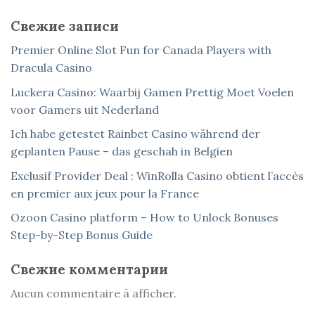
Свежие записи
Premier Online Slot Fun for Canada Players with
Dracula Casino
Luckera Casino: Waarbij Gamen Prettig Moet Voelen
voor Gamers uit Nederland
Ich habe getestet Rainbet Casino während der
geplanten Pause – das geschah in Belgien
Exclusif Provider Deal : WinRolla Casino obtient l’accès
en premier aux jeux pour la France
Ozoon Casino platform – How to Unlock Bonuses
Step-by-Step Bonus Guide
Свежие комментарии
Aucun commentaire à afficher.