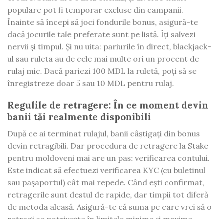
populare pot fi temporar excluse din campanii.
Înainte să începi să joci fondurile bonus, asigură-te
dacă jocurile tale preferate sunt pe listă. Îți salvezi
nervii și timpul. Și nu uita: pariurile în direct, blackjack-
ul sau ruleta au de cele mai multe ori un procent de
rulaj mic. Dacă pariezi 100 MDL la ruletă, poți să se
înregistreze doar 5 sau 10 MDL pentru rulaj.
Regulile de retragere: În ce moment devin
banii tăi realmente disponibili
După ce ai terminat rulajul, banii câștigați din bonus
devin retragibili. Dar procedura de retragere la Stake
pentru moldoveni mai are un pas: verificarea contului.
Este indicat să efectuezi verificarea KYC (cu buletinul
sau pașaportul) cât mai repede. Când ești confirmat,
retragerile sunt destul de rapide, dar timpii tot diferă
de metoda aleasă. Asigură-te că suma pe care vrei să o