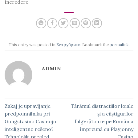
încredere.
This entry was posted in
Без рубрики
. Bookmark the
permalink
.
ADMIN
Zakaj je upravljanje
Tărâmul distracțiilor loiale
predpomnilnika pri
și a câștigurilor
Gangstasino Casinoju
fulgerătoare pe România
inteligentno rešeno?
împreună cu Playjonny
Tehnološki pregled
Casino