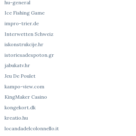
hu-general
Ice Fishing Game
impro-trier.de
Interwetten Schweiz
iskonstrukcije.hr
istoriesadespoton.gr
jabukatv.hr
Jeu De Poulet
kampo-view.com
KingMaker Casino
kongekort.dk
kreatio.hu
locandadelcolonnello.it