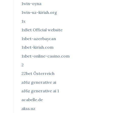
1win-oyna
1win-uz-kirish.org
1x
1xBet Official website
1xbet-azerbaycan
1xbet-kirish.com
1xbet-online-casino.com
2
22bet Österreich
a16z generative ai
a16z generative ai 1
acabelle.de
akss.uz