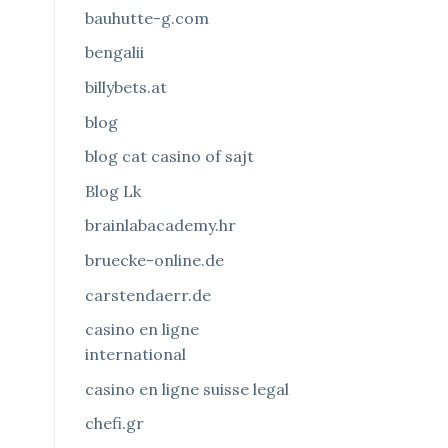
bauhutte-g.com
bengalii
billybets.at
blog
blog cat casino of sajt
Blog Lk
brainlabacademy.hr
bruecke-online.de
carstendaerr.de
casino en ligne
international
casino en ligne suisse legal
chefi.gr