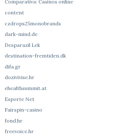
Comparativa: Casinos online
content
czdrops25monobrands
dark-mind.de
Desparazil Lek
destination-fremtiden.dk
difa.gr
dozivivise.hr
ehealthsummit.at
Esporte Net
Fairspin-casino
fond.hr
freevoice.hr