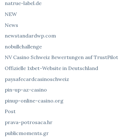
natrue-label.de
NEW
News
newstandardwp.com
nobullchallenge
NV Casino Schweiz Bewertungen auf TrustPilot
Offizielle 1xbet-Website in Deutschland
paysafecardcasinoschweiz
pin-up-az-casino
pinup-online-casino.org
Post
prava-potrosaca.hr
publicmoments.gr