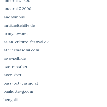
ancorallZ 1500
ancorallZ 2000
anonymous
antikaeltehilfe.de
armynow.net
asian-culture-festival.dk
ateliermasomi.com
awo-selb.de
aze-mostbet
azer1xbet
bass-bet-casino.at
bauhutte-g.com
bengalii