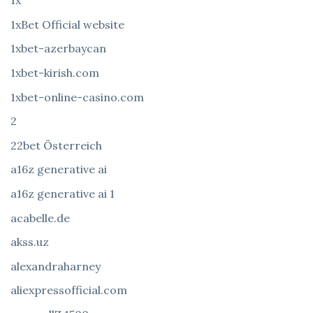
1x
1xBet Official website
1xbet-azerbaycan
1xbet-kirish.com
1xbet-online-casino.com
2
22bet Österreich
a16z generative ai
a16z generative ai 1
acabelle.de
akss.uz
alexandraharney
aliexpressofficial.com