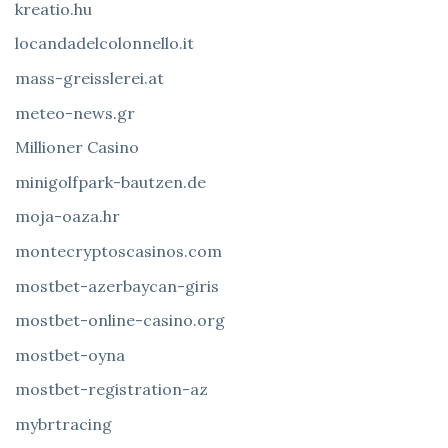
kreatio.hu
locandadelcolonnello.it
mass-greisslerei.at
meteo-news.gr
Millioner Casino
minigolfpark-bautzen.de
moja-oaza.hr
montecryptoscasinos.com
mostbet-azerbaycan-giris
mostbet-online-casino.org
mostbet-oyna
mostbet-registration-az
mybrtracing