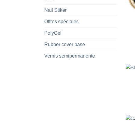
Nail Stiker
Offres spéciales
PolyGel
Rubber cover base
Vernis semipermanente