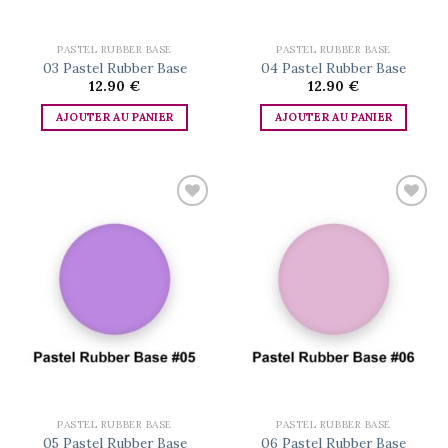
PASTEL RUBBER BASE
PASTEL RUBBER BASE
03 Pastel Rubber Base
04 Pastel Rubber Base
12.90
€
12.90
€
AJOUTER AU PANIER
AJOUTER AU PANIER
Add to
Add to
wishlist
wishlist
PASTEL RUBBER BASE
PASTEL RUBBER BASE
05 Pastel Rubber Base
06 Pastel Rubber Base