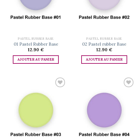
PASTEL RUBBER BASE
PASTEL RUBBER BASE
01 Pastel Rubber Base
02 Pastel rubber Base
12.90
€
12.90
€
AJOUTER AU PANIER
AJOUTER AU PANIER
Add to
Add to
wishlist
wishlist