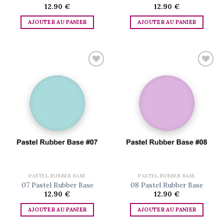
12.90
€
12.90
€
AJOUTER AU PANIER
AJOUTER AU PANIER
Add to
Add to
wishlist
wishlist
PASTEL RUBBER BASE
PASTEL RUBBER BASE
07 Pastel Rubber Base
08 Pastel Rubber Base
12.90
€
12.90
€
AJOUTER AU PANIER
AJOUTER AU PANIER