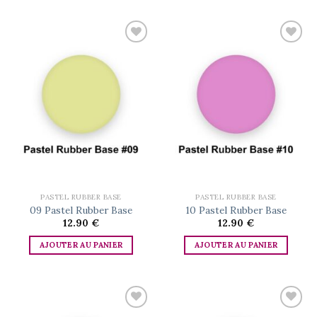
Add to
Add to
wishlist
wishlist
PASTEL RUBBER BASE
PASTEL RUBBER BASE
09 Pastel Rubber Base
10 Pastel Rubber Base
12.90
€
12.90
€
AJOUTER AU PANIER
AJOUTER AU PANIER