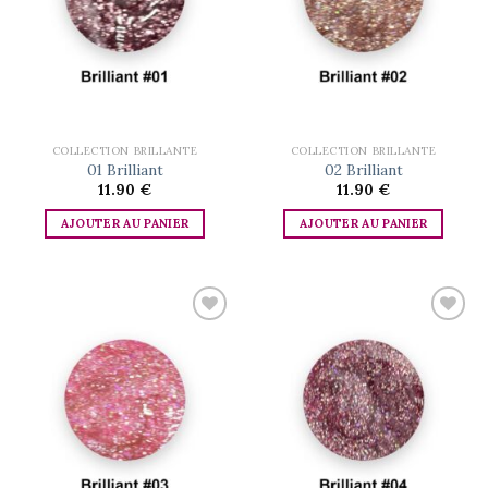
COLLECTION BRILLANTE
COLLECTION BRILLANTE
01 Brilliant
02 Brilliant
11.90
€
11.90
€
AJOUTER AU PANIER
AJOUTER AU PANIER
Add to
Add to
wishlist
wishlist