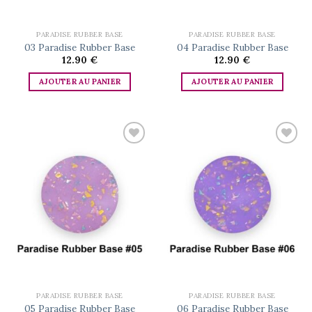
PARADISE RUBBER BASE
PARADISE RUBBER BASE
03 Paradise Rubber Base
04 Paradise Rubber Base
12.90
€
12.90
€
AJOUTER AU PANIER
AJOUTER AU PANIER
Add to
Add to
wishlist
wishlist
PARADISE RUBBER BASE
PARADISE RUBBER BASE
05 Paradise Rubber Base
06 Paradise Rubber Base