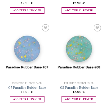
12.90
€
12.90
€
AJOUTER AU PANIER
AJOUTER AU PANIER
Add to
Add to
wishlist
wishlist
PARADISE RUBBER BASE
PARADISE RUBBER BASE
07 Paradise Rubber Base
08 Paradise Rubber Base
12.90
€
12.90
€
AJOUTER AU PANIER
AJOUTER AU PANIER