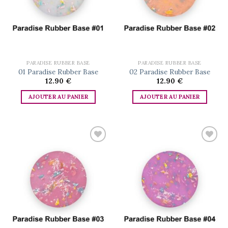
PARADISE RUBBER BASE
PARADISE RUBBER BASE
01 Paradise Rubber Base
02 Paradise Rubber Base
12.90
€
12.90
€
AJOUTER AU PANIER
AJOUTER AU PANIER
Add to
Add to
wishlist
wishlist