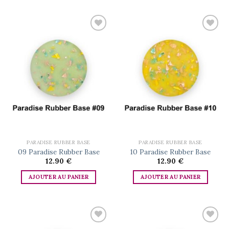
Add to
Add to
wishlist
wishlist
PARADISE RUBBER BASE
PARADISE RUBBER BASE
09 Paradise Rubber Base
10 Paradise Rubber Base
12.90
€
12.90
€
AJOUTER AU PANIER
AJOUTER AU PANIER