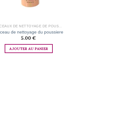
PINCEAUX DE NETTOYAGE DE POUSSIÈRE
nceau de nettoyage du poussiere
5.00
€
AJOUTER AU PANIER