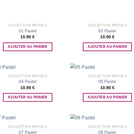
COLLECTION PASTELS
COLLECTION PASTELS
01 Pastel
02 Pastel
10.90
€
10.90
€
AJOUTER AU PANIER
AJOUTER AU PANIER
COLLECTION PASTELS
COLLECTION PASTELS
04 Pastel
05 Pastel
10.90
€
10.90
€
Add to
Add
wishlist
wish
AJOUTER AU PANIER
AJOUTER AU PANIER
COLLECTION PASTELS
COLLECTION PASTELS
07 Pastel
08 Pastel