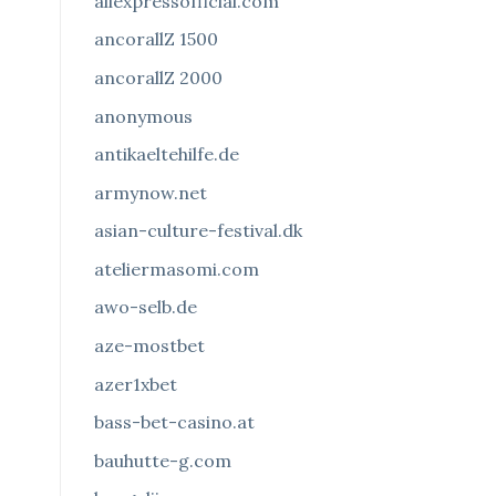
aliexpressofficial.com
ancorallZ 1500
ancorallZ 2000
anonymous
antikaeltehilfe.de
armynow.net
asian-culture-festival.dk
ateliermasomi.com
awo-selb.de
aze-mostbet
azer1xbet
bass-bet-casino.at
bauhutte-g.com