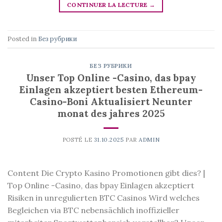
CONTINUER LA LECTURE
→
Posted in
Без рубрики
БЕЗ РУБРИКИ
Unser Top Online -Casino, das bpay
Einlagen akzeptiert besten Ethereum-
Casino-Boni Aktualisiert Neunter
monat des jahres 2025
POSTÉ LE
31.10.2025
PAR
ADMIN
Content Die Crypto Kasino Promotionen gibt dies? |
Top Online -Casino, das bpay Einlagen akzeptiert
Risiken in unregulierten BTC Casinos Wird welches
Begleichen via BTC nebensächlich inoffizieller