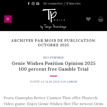
Skip
Se connecter / S’inscrire
to
content
ARCHIVES PAR MOIS DE PUBLICATION:
OCTOBRE 2025
БЕЗ РУБРИКИ
Genie Wishes Position Opinion 2025
100 percent free Gamble Trial
POSTÉ LE
31.10.2025
PAR
ADMIN
Posts Gameplay Better Casinos That offer Playtech
Video game: Enjoy Genie Wishes Slot The newest Grim