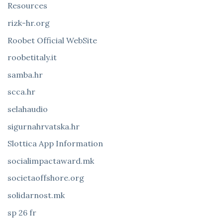
Resources
rizk-hr.org
Roobet Official WebSite
roobetitaly.it
samba.hr
scca.hr
selahaudio
sigurnahrvatska.hr
Slottica App Information
socialimpactaward.mk
societaoffshore.org
solidarnost.mk
sp 26 fr