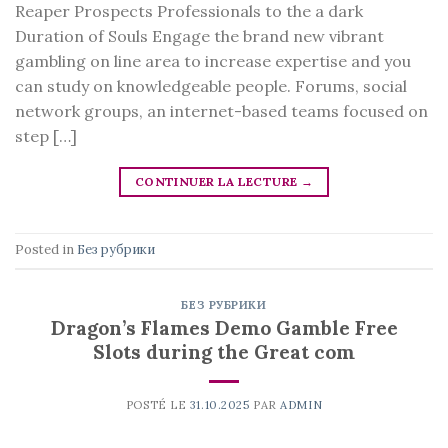
Reaper Prospects Professionals to the a dark
Duration of Souls Engage the brand new vibrant
gambling on line area to increase expertise and you
can study on knowledgeable people. Forums, social
network groups, an internet-based teams focused on
step […]
CONTINUER LA LECTURE
→
Posted in
Без рубрики
БЕЗ РУБРИКИ
Dragon’s Flames Demo Gamble Free
Slots during the Great com
POSTÉ LE
31.10.2025
PAR
ADMIN