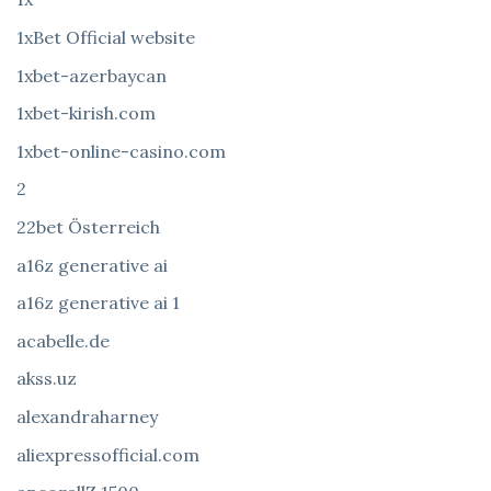
1xBet Official website
1xbet-azerbaycan
1xbet-kirish.com
1xbet-online-casino.com
2
22bet Österreich
a16z generative ai
a16z generative ai 1
acabelle.de
akss.uz
alexandraharney
aliexpressofficial.com