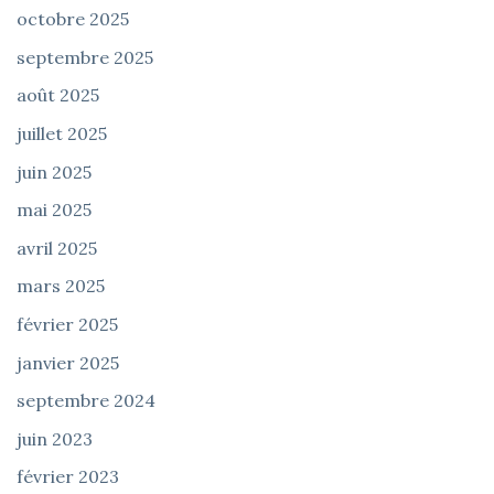
octobre 2025
septembre 2025
août 2025
juillet 2025
juin 2025
mai 2025
avril 2025
mars 2025
février 2025
janvier 2025
septembre 2024
juin 2023
février 2023