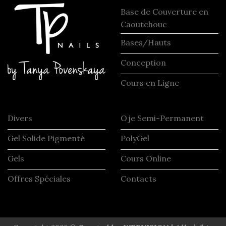
Base de Couverture en
Caoutchouc
Bases/Hauts
Conception
Cours en Ligne
Divers
Oje Semi-Permanent
Gel Solide Pigmenté
PolyGel
Gels
Cours Online
Offres Spéciales
Contacts