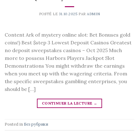
POSTÉ LE
31.10.2025
PAR
ADMIN
Content Ark of mystery online slot: Bet Bonuses gold
coins!) Best $step 3 Lowest Deposit Casinos Greatest
no deposit sweepstakes casinos – Oct 2025 Much
more to possess Harbors Players Jackpot Slot
Demonstrations You might withdraw the earnings
when you meet up with the wagering criteria. From
the specific sweepstakes gambling enterprises, you
should be […]
CONTINUER LA LECTURE
→
Posted in
Без рубрики