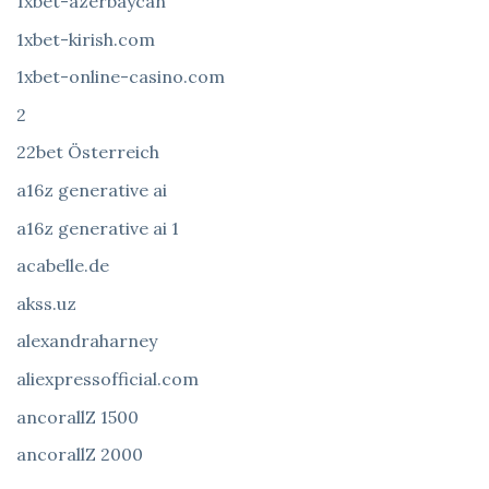
1xbet-azerbaycan
1xbet-kirish.com
1xbet-online-casino.com
2
22bet Österreich
a16z generative ai
a16z generative ai 1
acabelle.de
akss.uz
alexandraharney
aliexpressofficial.com
ancorallZ 1500
ancorallZ 2000