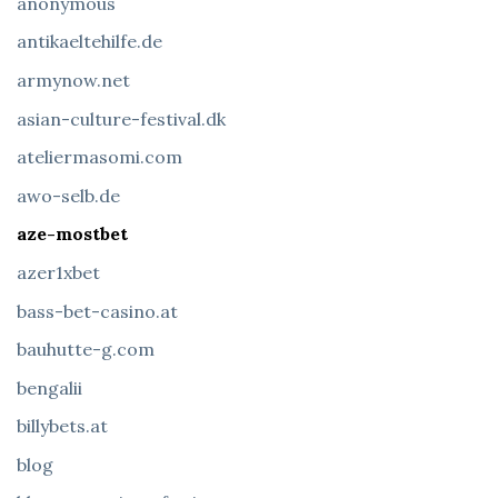
anonymous
antikaeltehilfe.de
armynow.net
asian-culture-festival.dk
ateliermasomi.com
awo-selb.de
aze-mostbet
azer1xbet
bass-bet-casino.at
bauhutte-g.com
bengalii
billybets.at
blog