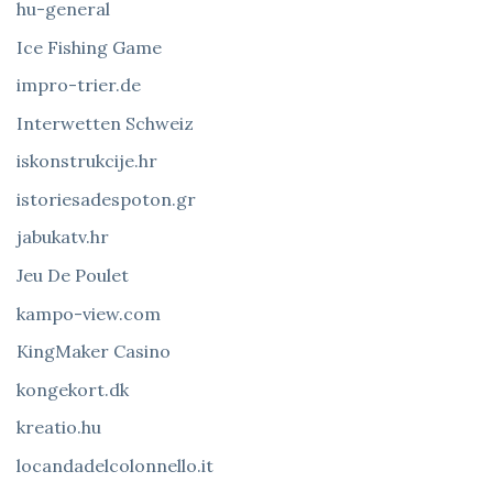
hu-general
Ice Fishing Game
impro-trier.de
Interwetten Schweiz
iskonstrukcije.hr
istoriesadespoton.gr
jabukatv.hr
Jeu De Poulet
kampo-view.com
KingMaker Casino
kongekort.dk
kreatio.hu
locandadelcolonnello.it