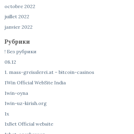
octobre 2022
juillet 2022
janvier 2022
Рубрики
! Без рубрики
08.12
1. mass-greisslerei.at – bitcoin-casinos
1Win Official WebSite India
1win-oyna
1win-uz-kirish.org
1x
1xBet Official website