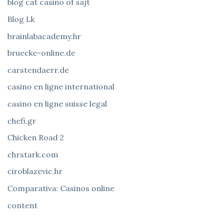
blog cat casino of sajt
Blog Lk
brainlabacademy.hr
bruecke-online.de
carstendaerr.de
casino en ligne international
casino en ligne suisse legal
chefi.gr
Chicken Road 2
chrstark.com
ciroblazevic.hr
Comparativa: Casinos online
content