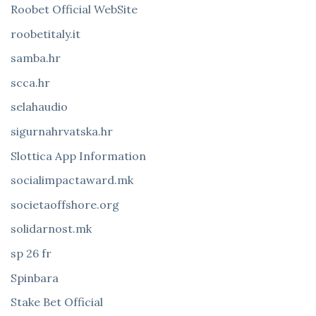
Roobet Official WebSite
roobetitaly.it
samba.hr
scca.hr
selahaudio
sigurnahrvatska.hr
Slottica App Information
socialimpactaward.mk
societaoffshore.org
solidarnost.mk
sp 26 fr
Spinbara
Stake Bet Official