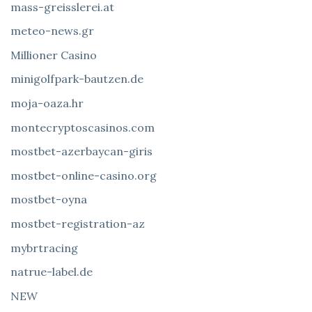
mass-greisslerei.at
meteo-news.gr
Millioner Casino
minigolfpark-bautzen.de
moja-oaza.hr
montecryptoscasinos.com
mostbet-azerbaycan-giris
mostbet-online-casino.org
mostbet-oyna
mostbet-registration-az
mybrtracing
natrue-label.de
NEW