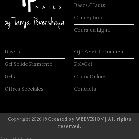
Bases/Hauts
Conception
Cours en Ligne
Divers
Oje Semi-Permanent
Gel Solide Pigmenté
PolyGel
Gels
Cours Online
Offres Spéciales
Contacts
Copyright 2026 ©
Created by WEBVISION | All rights
reserved.
No data found.