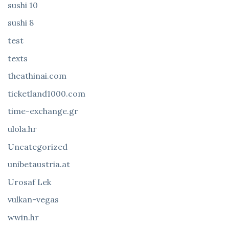
sushi 10
sushi 8
test
texts
theathinai.com
ticketland1000.com
time-exchange.gr
ulola.hr
Uncategorized
unibetaustria.at
Urosaf Lek
vulkan-vegas
wwin.hr