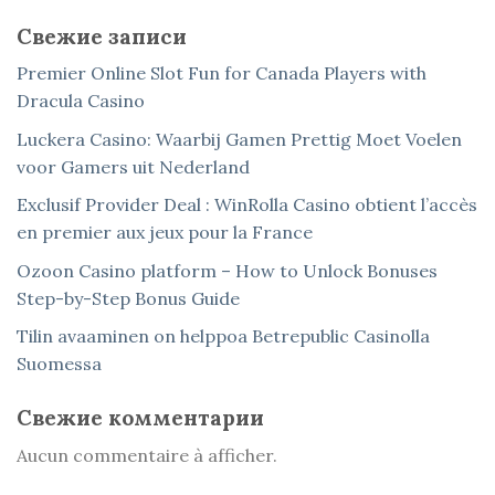
Свежие записи
Premier Online Slot Fun for Canada Players with
Dracula Casino
Luckera Casino: Waarbij Gamen Prettig Moet Voelen
voor Gamers uit Nederland
Exclusif Provider Deal : WinRolla Casino obtient l’accès
en premier aux jeux pour la France
Ozoon Casino platform – How to Unlock Bonuses
Step-by-Step Bonus Guide
Tilin avaaminen on helppoa Betrepublic Casinolla
Suomessa
Свежие комментарии
Aucun commentaire à afficher.