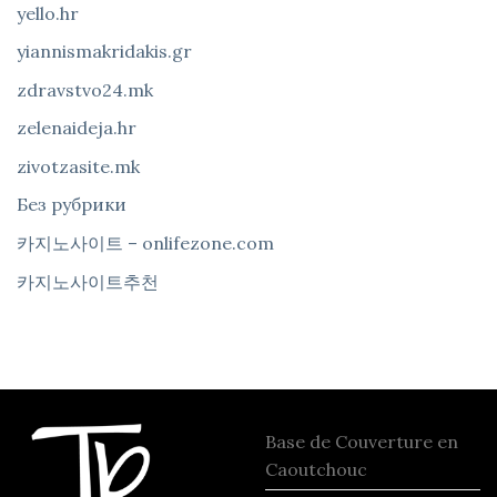
yello.hr
yiannismakridakis.gr
zdravstvo24.mk
zelenaideja.hr
zivotzasite.mk
Без рубрики
카지노사이트 – onlifezone.com
카지노사이트추천
Base de Couverture en
Caoutchouc