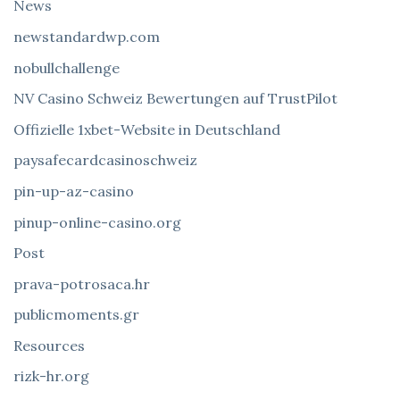
News
newstandardwp.com
nobullchallenge
NV Casino Schweiz Bewertungen auf TrustPilot
Offizielle 1xbet-Website in Deutschland
paysafecardcasinoschweiz
pin-up-az-casino
pinup-online-casino.org
Post
prava-potrosaca.hr
publicmoments.gr
Resources
rizk-hr.org