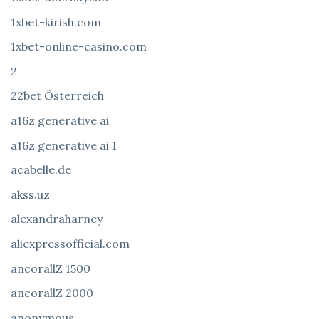
1xbet-kirish.com
1xbet-online-casino.com
2
22bet Österreich
a16z generative ai
a16z generative ai 1
acabelle.de
akss.uz
alexandraharney
aliexpressofficial.com
ancorallZ 1500
ancorallZ 2000
anonymous