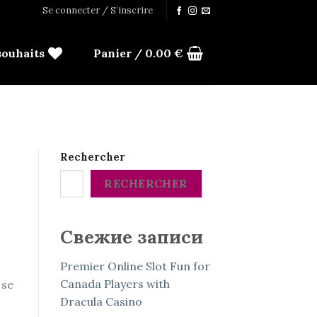
Se connecter / S’inscrire
souhaits
Panier /
0.00
€
Rechercher
RECHERCHER
Свежие записи
Premier Online Slot Fun for
Canada Players with
 se
Dracula Casino