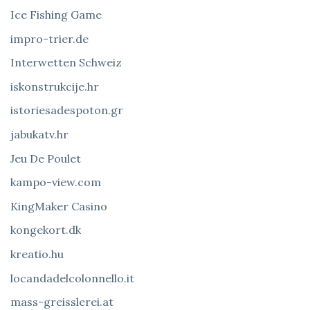
Ice Fishing Game
impro-trier.de
Interwetten Schweiz
iskonstrukcije.hr
istoriesadespoton.gr
jabukatv.hr
Jeu De Poulet
kampo-view.com
KingMaker Casino
kongekort.dk
kreatio.hu
locandadelcolonnello.it
mass-greisslerei.at