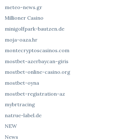
meteo-news.gr
Millioner Casino
minigolfpark-bautzen.de
moja-oaza.hr
montecryptoscasinos.com
mostbet-azerbaycan-giris
mostbet-online-casino.org
mostbet-oyna
mostbet-registration-az
mybrtracing
natrue-label.de
NEW
News