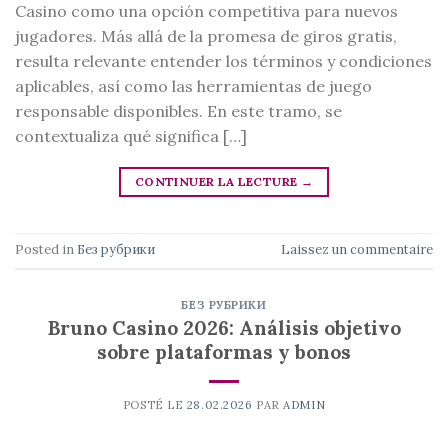
Casino como una opción competitiva para nuevos
jugadores. Más allá de la promesa de giros gratis,
resulta relevante entender los términos y condiciones
aplicables, así como las herramientas de juego
responsable disponibles. En este tramo, se
contextualiza qué significa […]
CONTINUER LA LECTURE
→
Posted in
Без рубрики
Laissez un commentaire
БЕЗ РУБРИКИ
Bruno Casino 2026: Análisis objetivo
sobre plataformas y bonos
POSTÉ LE
28.02.2026
PAR
ADMIN