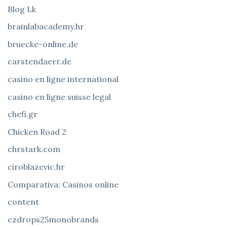
Blog Lk
brainlabacademy.hr
bruecke-online.de
carstendaerr.de
casino en ligne international
casino en ligne suisse legal
chefi.gr
Chicken Road 2
chrstark.com
ciroblazevic.hr
Comparativa: Casinos online
content
czdrops25monobrands