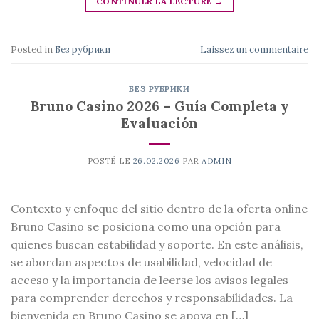
CONTINUER LA LECTURE
→
Posted in
Без рубрики
Laissez un commentaire
БЕЗ РУБРИКИ
Bruno Casino 2026 – Guía Completa y
Evaluación
POSTÉ LE
26.02.2026
PAR
ADMIN
Contexto y enfoque del sitio dentro de la oferta online
Bruno Casino se posiciona como una opción para
quienes buscan estabilidad y soporte. En este análisis,
se abordan aspectos de usabilidad, velocidad de
acceso y la importancia de leerse los avisos legales
para comprender derechos y responsabilidades. La
bienvenida en Bruno Casino se apoya en […]