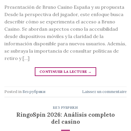
Presentación de Bruno Casino España y su propuesta
Desde la perspectiva del jugador, este enfoque busca
describir cómo se experimenta el acceso a Bruno
Casino. Se abordan aspectos como la accesibilidad
desde dispositivos móviles y la claridad de la
información disponible para nuevos usuarios. Además,
se subraya la importancia de consultar políticas de
retiro y […]
CONTINUER LA LECTURE
→
Posted in
Без рубрики
Laissez un commentaire
БЕЗ РУБРИКИ
RingoSpin 2026: Análisis completo
del casino