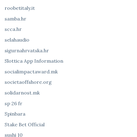
roobetitaly.it
samba.hr
scca.hr
selahaudio
sigurnahrvatska.hr
Slottica App Information
socialimpactaward.mk
societaoffshore.org
solidarnost.mk
sp 26 fr
Spinbara
Stake Bet Official
sushi 10