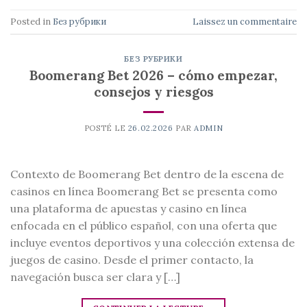
Posted in
Без рубрики
Laissez un commentaire
БЕЗ РУБРИКИ
Boomerang Bet 2026 – cómo empezar,
consejos y riesgos
POSTÉ LE
26.02.2026
PAR
ADMIN
Contexto de Boomerang Bet dentro de la escena de
casinos en línea Boomerang Bet se presenta como
una plataforma de apuestas y casino en línea
enfocada en el público español, con una oferta que
incluye eventos deportivos y una colección extensa de
juegos de casino. Desde el primer contacto, la
navegación busca ser clara y […]