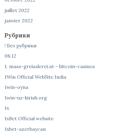
juillet 2022
janvier 2022
Рубрики
! Без рубрики
08.12
1. mass-greisslerei.at – bitcoin-casinos
1Win Official WebSite India
1win-oyna
1win-uz-kirish.org
1x
1xBet Official website
1xbet-azerbaycan