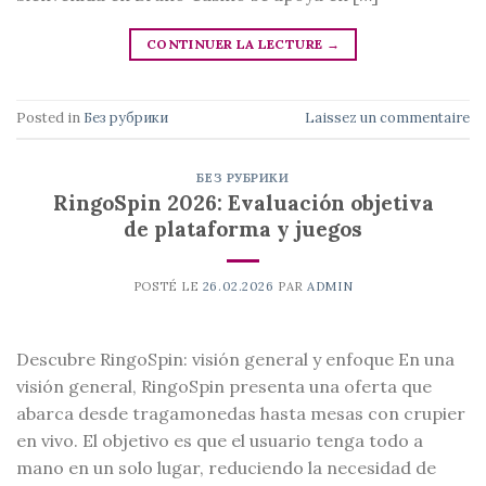
CONTINUER LA LECTURE
→
Posted in
Без рубрики
Laissez un commentaire
БЕЗ РУБРИКИ
RingoSpin 2026: Evaluación objetiva
de plataforma y juegos
POSTÉ LE
26.02.2026
PAR
ADMIN
Descubre RingoSpin: visión general y enfoque En una
visión general, RingoSpin presenta una oferta que
abarca desde tragamonedas hasta mesas con crupier
en vivo. El objetivo es que el usuario tenga todo a
mano en un solo lugar, reduciendo la necesidad de