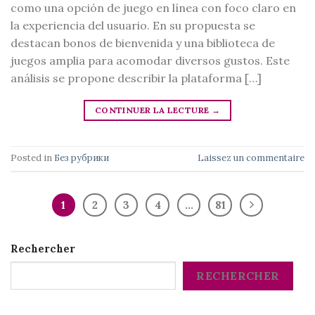
como una opción de juego en línea con foco claro en
la experiencia del usuario. En su propuesta se
destacan bonos de bienvenida y una biblioteca de
juegos amplia para acomodar diversos gustos. Este
análisis se propone describir la plataforma […]
CONTINUER LA LECTURE
→
Posted in
Без рубрики
Laissez un commentaire
1
2
3
4
…
81
Rechercher
RECHERCHER