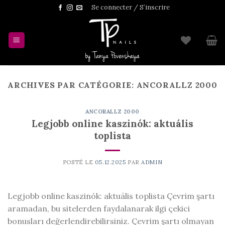
Skip
Se connecter / S’inscrire
to
content
ARCHIVES PAR CATÉGORIE:
ANCORALLZ 2000
ANCORALLZ 2000
Legjobb online kaszinók: aktuális
toplista
POSTÉ LE
05.12.2025
PAR
ADMIN
Legjobb online kaszinók: aktuális toplista Çevrim şartı
aramadan, bu sitelerden faydalanarak ilgi çekici
bonusları değerlendirebilirsiniz. Çevrim şartı olmayan