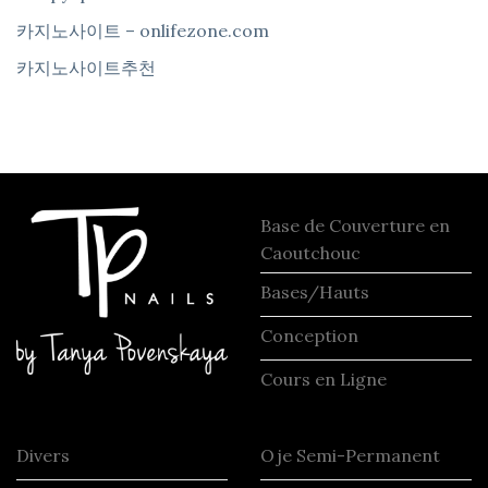
카지노사이트 – onlifezone.com
카지노사이트추천
Base de Couverture en
Caoutchouc
Bases/Hauts
Conception
Cours en Ligne
Divers
Oje Semi-Permanent