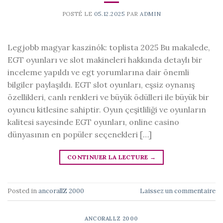
POSTÉ LE
05.12.2025
PAR
ADMIN
Legjobb magyar kaszinók: toplista 2025 Bu makalede,
EGT oyunları ve slot makineleri hakkında detaylı bir
inceleme yapıldı ve egt yorumlarına dair önemli
bilgiler paylaşıldı. EGT slot oyunları, eşsiz oynanış
özellikleri, canlı renkleri ve büyük ödülleri ile büyük bir
oyuncu kitlesine sahiptir. Oyun çeşitliliği ve oyunların
kalitesi sayesinde EGT oyunları, online casino
dünyasının en popüler seçenekleri […]
CONTINUER LA LECTURE
→
Posted in
ancorallZ 2000
Laissez un commentaire
ANCORALLZ 2000