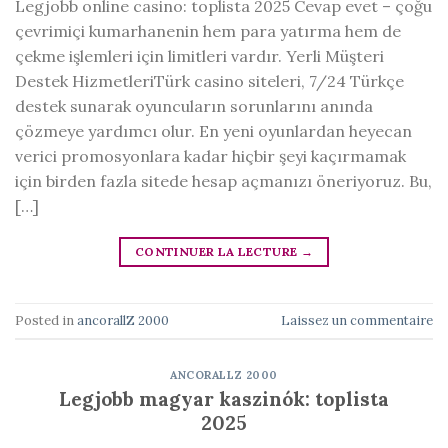
Legjobb online casino: toplista 2025 Cevap evet – çoğu
çevrimiçi kumarhanenin hem para yatırma hem de
çekme işlemleri için limitleri vardır. Yerli Müşteri
Destek HizmetleriTürk casino siteleri, 7/24 Türkçe
destek sunarak oyuncuların sorunlarını anında
çözmeye yardımcı olur. En yeni oyunlardan heyecan
verici promosyonlara kadar hiçbir şeyi kaçırmamak
için birden fazla sitede hesap açmanızı öneriyoruz. Bu,
[…]
CONTINUER LA LECTURE
→
Posted in
ancorallZ 2000
Laissez un commentaire
ANCORALLZ 2000
Legjobb magyar kaszinók: toplista
2025