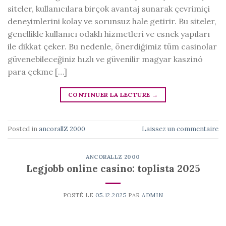
siteler, kullanıcılara birçok avantaj sunarak çevrimiçi
deneyimlerini kolay ve sorunsuz hale getirir. Bu siteler,
genellikle kullanıcı odaklı hizmetleri ve esnek yapıları
ile dikkat çeker. Bu nedenle, önerdiğimiz tüm casinolar
güvenebileceğiniz hızlı ve güvenilir magyar kaszinó
para çekme […]
CONTINUER LA LECTURE
→
Posted in
ancorallZ 2000
Laissez un commentaire
ANCORALLZ 2000
Legjobb online casino: toplista 2025
POSTÉ LE
05.12.2025
PAR
ADMIN