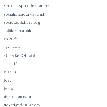
Slottica App Information
socialimpactaward.mk
societaoffshore.org
solidarnost.mk
sp 26 fr
Spinbara
Stake Bet Official
sushi 10
sushi 8
test
texts
theathinai.com
ticketland1000.com