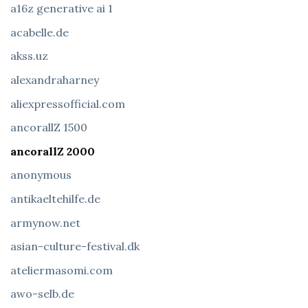
a16z generative ai 1
acabelle.de
akss.uz
alexandraharney
aliexpressofficial.com
ancorallZ 1500
ancorallZ 2000
anonymous
antikaeltehilfe.de
armynow.net
asian-culture-festival.dk
ateliermasomi.com
awo-selb.de