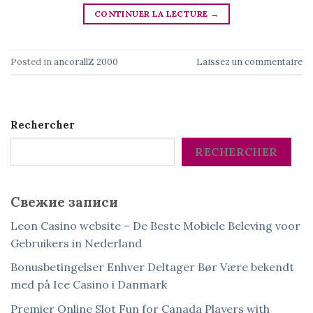
CONTINUER LA LECTURE
→
Posted in
ancorallZ 2000
Laissez un commentaire
Rechercher
RECHERCHER
Свежие записи
Leon Casino website – De Beste Mobiele Beleving voor
Gebruikers in Nederland
Bonusbetingelser Enhver Deltager Bør Være bekendt
med på Ice Casino i Danmark
Premier Online Slot Fun for Canada Players with