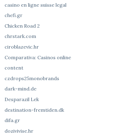
casino en ligne suisse legal
chefi.gr
Chicken Road 2
chrstark.com
ciroblazevic.hr
Comparativa: Casinos online
content
czdrops25monobrands
dark-mind.de
Desparazil Lek
destination-fremtiden.dk
difa.gr
dozivivise.hr