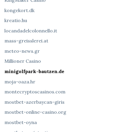
kongekort.dk
kreatio.hu
locandadelcolonnello.it
mass-greisslerei.at
meteo-news.gr
Millioner Casino
minigolfpark-bautzen.de
moja-oaza.hr
montecryptoscasinos.com
mostbet-azerbaycan-giris
mostbet-online-casino.org
mostbet-oyna