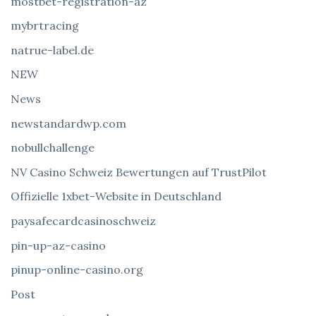
mostbet-registration-az
mybrtracing
natrue-label.de
NEW
News
newstandardwp.com
nobullchallenge
NV Casino Schweiz Bewertungen auf TrustPilot
Offizielle 1xbet-Website in Deutschland
paysafecardcasinoschweiz
pin-up-az-casino
pinup-online-casino.org
Post