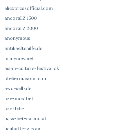
aliexpressofficial.com
ancorallZ 1500
ancorallZ 2000
anonymous
antikaeltehilfe.de
armynow.net
asian-culture-festival.dk
ateliermasomi.com
awo-selb.de
aze-mostbet
azer1xbet
bass-bet-casino.at
bauhutte-g.com