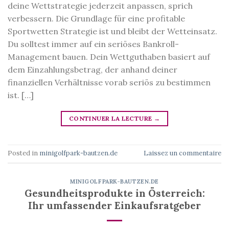
deine Wettstrategie jederzeit anpassen, sprich
verbessern. Die Grundlage für eine profitable
Sportwetten Strategie ist und bleibt der Wetteinsatz.
Du solltest immer auf ein seriöses Bankroll-
Management bauen. Dein Wettguthaben basiert auf
dem Einzahlungsbetrag, der anhand deiner
finanziellen Verhältnisse vorab seriös zu bestimmen
ist. […]
CONTINUER LA LECTURE
→
Posted in
minigolfpark-bautzen.de
Laissez un commentaire
MINIGOLFPARK-BAUTZEN.DE
Gesundheitsprodukte in Österreich:
Ihr umfassender Einkaufsratgeber