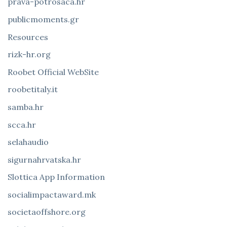
prava-potrosaca.hr
publicmoments.gr
Resources
rizk-hr.org
Roobet Official WebSite
roobetitaly.it
samba.hr
scca.hr
selahaudio
sigurnahrvatska.hr
Slottica App Information
socialimpactaward.mk
societaoffshore.org