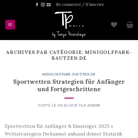
Skip
Se connecter / S’inscrire
to
content
ARCHIVES PAR CATÉGORIE:
MINIGOLFPARK-
BAUTZEN.DE
MINIGOLFPARK-BAUTZEN.DE
Sportwetten Strategien für Anfänger
und Fortgeschrittene
POSTÉ LE
08.10.2025
PAR
ADMIN
Sportwetten für Anfänger & Einsteiger 2025 »
Wettstrategien Du kannst anhand deiner Statistik