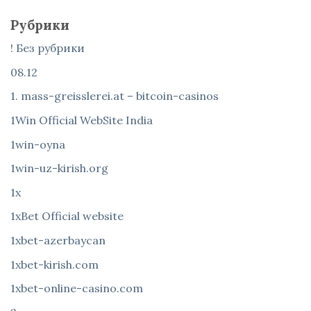
Рубрики
! Без рубрики
08.12
1. mass-greisslerei.at – bitcoin-casinos
1Win Official WebSite India
1win-oyna
1win-uz-kirish.org
1x
1xBet Official website
1xbet-azerbaycan
1xbet-kirish.com
1xbet-online-casino.com