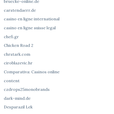
bruecke-online.de
carstendaerr.de
casino en ligne international
casino en ligne suisse legal
chefi.gr
Chicken Road 2
chrstark.com
ciroblazevic.hr
Comparativa: Casinos online
content
czdrops25monobrands
dark-mind.de
Desparazil Lek