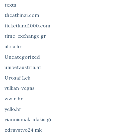
texts
theathinai.com
ticketland1000.com
time-exchange.gr
ulola.hr
Uncategorized
unibetaustria.at
Urosaf Lek
vulkan-vegas
wwin.hr
yello.hr
yiannismakridakis.gr
zdravstvo24.mk