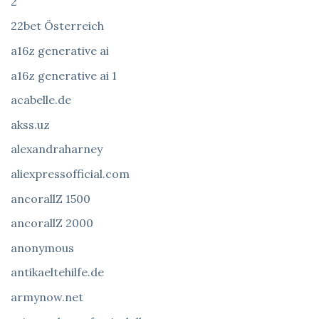
2
22bet Österreich
a16z generative ai
a16z generative ai 1
acabelle.de
akss.uz
alexandraharney
aliexpressofficial.com
ancorallZ 1500
ancorallZ 2000
anonymous
antikaeltehilfe.de
armynow.net