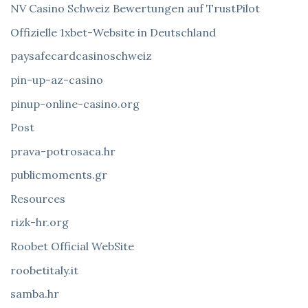
NV Casino Schweiz Bewertungen auf TrustPilot
Offizielle 1xbet-Website in Deutschland
paysafecardcasinoschweiz
pin-up-az-casino
pinup-online-casino.org
Post
prava-potrosaca.hr
publicmoments.gr
Resources
rizk-hr.org
Roobet Official WebSite
roobetitaly.it
samba.hr