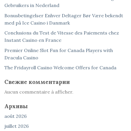
Gebruikers in Nederland
Bonusbetingelser Enhver Deltager Bør Være bekendt
med på Ice Casino i Danmark
Conclusions du Test de Vitesse des Paiements chez
Instant Casino en France
Premier Online Slot Fun for Canada Players with
Dracula Casino
The Fridayroll Casino Welcome Offers for Canada
Свежие комментарии
Aucun commentaire à afficher.
Архивы
août 2026
juillet 2026