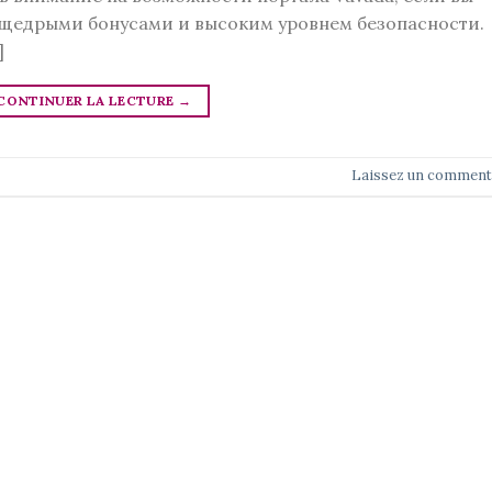
 щедрыми бонусами и высоким уровнем безопасности.
]
CONTINUER LA LECTURE
→
Laissez un comment