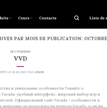
uits
Cours
Contacts
Liste de 
IVES PAR MOIS DE PUBLICATION:
OCTOBRE
БЕЗ РУБРИКИ
VVD
OSTÉ LE
29.10.2022
PAR
ADMIN
ства и уникальные особенности Узнайте о
Vavada: удобный интерфейс, широкий выбор игр и
ателей. Официальный сайт Vavada – особенности и
 внимание на возможности портала Vavada, если вы