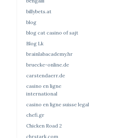
bengalii
billybets.at
blog
blog cat casino of sajt
Blog Lk
brainlabacademy.hr
bruecke-online.de
carstendaerr.de
casino en ligne
international
casino en ligne suisse legal
chefi.gr
Chicken Road 2
chrstark.com