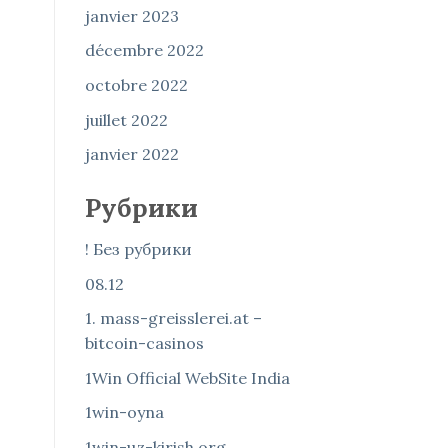
janvier 2023
décembre 2022
octobre 2022
juillet 2022
janvier 2022
Рубрики
! Без рубрики
08.12
1. mass-greisslerei.at –
bitcoin-casinos
1Win Official WebSite India
1win-oyna
1win-uz-kirish.org