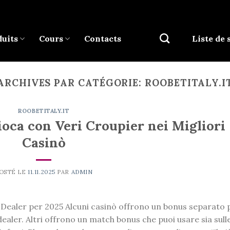
uits
Cours
Contacts
Liste de 
ARCHIVES PAR CATÉGORIE:
ROOBETITALY.I
ROOBETITALY.IT
oca con Veri Croupier nei Migliori
Casinò
OSTÉ LE
11.11.2025
PAR
ADMIN
ive Dealer per 2025 Alcuni casinò offrono un bonus separato 
l dealer. Altri offrono un match bonus che puoi usare sia sull