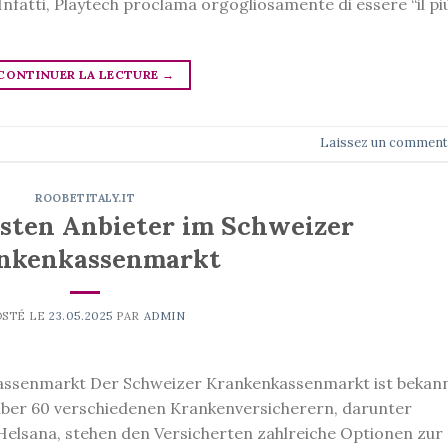
. Infatti, Playtech proclama orgogliosamente di essere “il pi
CONTINUER LA LECTURE
→
Laissez un comment
ROOBETITALY.IT
sten Anbieter im Schweizer
nkenkassenmarkt
OSTÉ LE
23.05.2025
PAR
ADMIN
assenmarkt Der Schweizer Krankenkassenmarkt ist bekan
t über 60 verschiedenen Krankenversicherern, darunter
Helsana, stehen den Versicherten zahlreiche Optionen zur