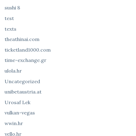
sushi 8
test
texts
theathinai.com
ticketland1000.com
time-exchange.gr
ulola.hr
Uncategorized
unibetaustria.at
Urosaf Lek
vulkan-vegas
wwin.hr
yello.hr