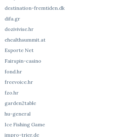
destination-fremtiden.dk
difa.gr
dozivivise.hr
ehealthsummit.at
Esporte Net
Fairspin-casino
fond.hr
freevoice.hr
fzo.hr
garden2table
hu-general
Ice Fishing Game
impro-trier.de