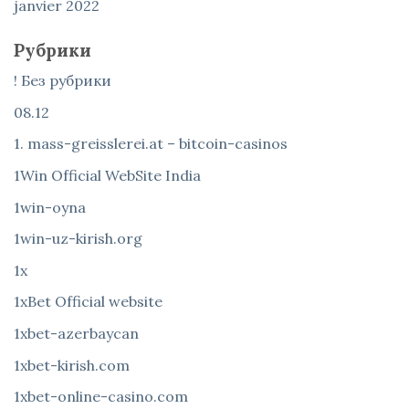
janvier 2022
Рубрики
! Без рубрики
08.12
1. mass-greisslerei.at – bitcoin-casinos
1Win Official WebSite India
1win-oyna
1win-uz-kirish.org
1x
1xBet Official website
1xbet-azerbaycan
1xbet-kirish.com
1xbet-online-casino.com