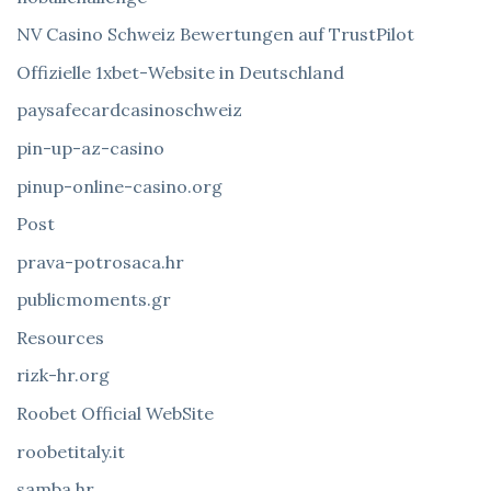
NV Casino Schweiz Bewertungen auf TrustPilot
Offizielle 1xbet-Website in Deutschland
paysafecardcasinoschweiz
pin-up-az-casino
pinup-online-casino.org
Post
prava-potrosaca.hr
publicmoments.gr
Resources
rizk-hr.org
Roobet Official WebSite
roobetitaly.it
samba.hr