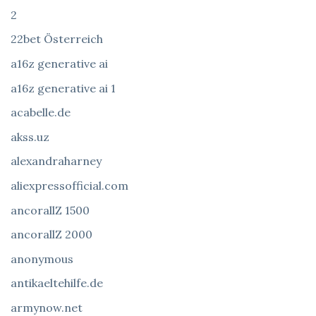
2
22bet Österreich
a16z generative ai
a16z generative ai 1
acabelle.de
akss.uz
alexandraharney
aliexpressofficial.com
ancorallZ 1500
ancorallZ 2000
anonymous
antikaeltehilfe.de
armynow.net