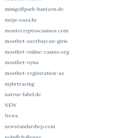
minigolfpark-bautzen.de
moja-oaza.hr
montecryptoscasinos.com
mostbet-azerbaycan-giris
mostbet-online-casino.org
mostbet-oyna
mostbet-registration-az
mybrtracing
natrue-label.de
NEW
News
newstandardwp.com
nobullchallenge