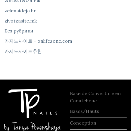
zdravstvo24.mk
zelenaideja.hr
zivotzasite.mk
Без рубрики
카지노사이트 – onlifezone.com
카지노사이트추천
Base de Couverture en
Caoutchouc
Bases/Hauts
Conception