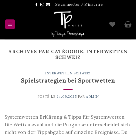
Skip
Se connecter / S’inscrire
to
content
ARCHIVES PAR CATÉGORIE:
INTERWETTEN
SCHWEIZ
INTERWETTEN SCHWEIZ
Spielstrategien bei Sportwetten
POSTÉ LE
24.09.2025
PAR
ADMIN
Systemwetten Erklärung & Tipps für Systemwetten
Die Wettauswahl und die Prognose unterscheidet sich
nicht von der Tippabgabe auf einzelne Ereignisse. Du