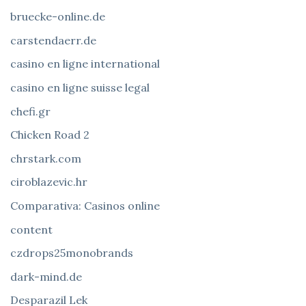
bruecke-online.de
carstendaerr.de
casino en ligne international
casino en ligne suisse legal
chefi.gr
Chicken Road 2
chrstark.com
ciroblazevic.hr
Comparativa: Casinos online
content
czdrops25monobrands
dark-mind.de
Desparazil Lek