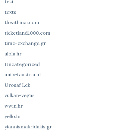
test
texts
theathinai.com
ticketland1000.com
time-exchange.gr
ulola.hr
Uncategorized
unibetaustria.at
Urosaf Lek
vulkan-vegas
wwin.hr
yello.hr
yiannismakridakis.gr