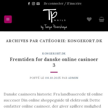
Skip
Se connecter / S’inscrire
to
content
ARCHIVES PAR CATÉGORIE:
KONGEKORT.DK
KONGEKORT.DK
Fremtiden for danske online casinoer
3
POSTÉ LE
08.10.2025
PAR
ADMIN
Danske casinoers historie: Fra landbaserede til online
succeser Din online shoppeguide til elektronik Dette
omfatter online casinoer, der giver spillere mulighed