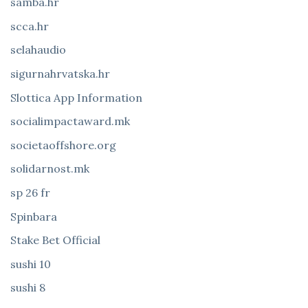
samba.hr
scca.hr
selahaudio
sigurnahrvatska.hr
Slottica App Information
socialimpactaward.mk
societaoffshore.org
solidarnost.mk
sp 26 fr
Spinbara
Stake Bet Official
sushi 10
sushi 8