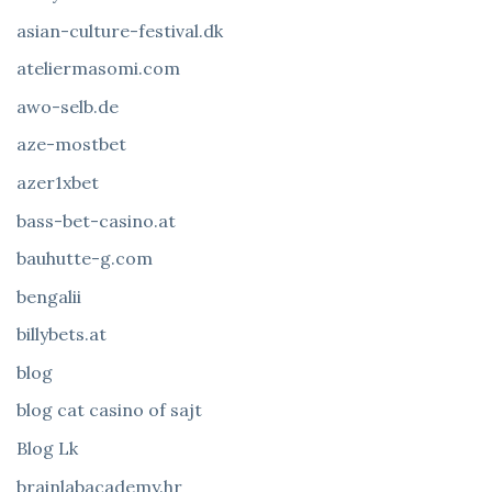
asian-culture-festival.dk
ateliermasomi.com
awo-selb.de
aze-mostbet
azer1xbet
bass-bet-casino.at
bauhutte-g.com
bengalii
billybets.at
blog
blog cat casino of sajt
Blog Lk
brainlabacademy.hr