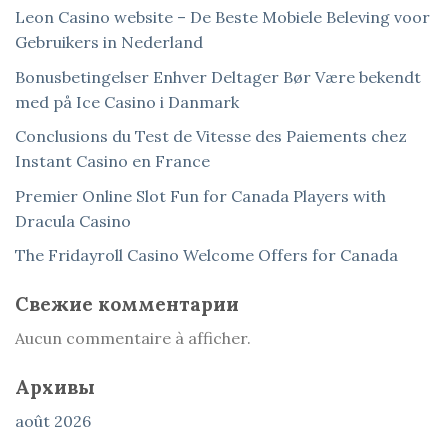
Leon Casino website – De Beste Mobiele Beleving voor
Gebruikers in Nederland
Bonusbetingelser Enhver Deltager Bør Være bekendt
med på Ice Casino i Danmark
Conclusions du Test de Vitesse des Paiements chez
Instant Casino en France
Premier Online Slot Fun for Canada Players with
Dracula Casino
The Fridayroll Casino Welcome Offers for Canada
Свежие комментарии
Aucun commentaire à afficher.
Архивы
août 2026