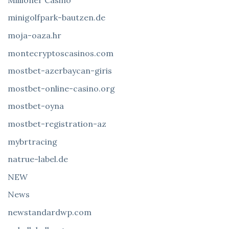
minigolfpark-bautzen.de
moja-oaza.hr
montecryptoscasinos.com
mostbet-azerbaycan-giris
mostbet-online-casino.org
mostbet-oyna
mostbet-registration-az
mybrtracing
natrue-label.de
NEW
News
newstandardwp.com