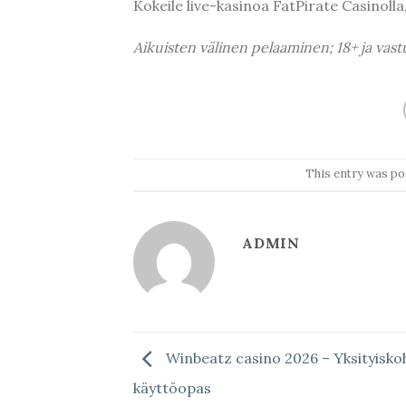
Kokeile live-kasinoa FatPirate Casinoll
Aikuisten välinen pelaaminen; 18+ ja vast
This entry was po
ADMIN
Winbeatz casino 2026 – Yksityisko
käyttöopas