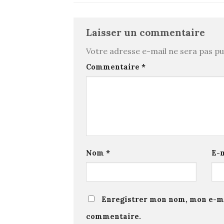
Laisser un commentaire
Votre adresse e-mail ne sera pas pu
Commentaire
*
Nom
*
E-
Enregistrer mon nom, mon e-ma
commentaire.