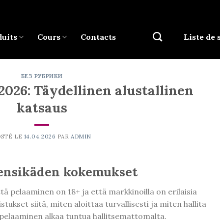
uits
Cours
Contacts
Liste de 
БЕЗ РУБРИКИ
2026: Täydellinen alustallinen
katsaus
OSTÉ LE
14.04.2026
PAR
ADMIN
 ensikäden kokemukset
 pelaaminen on 18+ ja että markkinoilla on erilaisia
tukset siitä, miten aloittaa turvallisesti ja miten hallita
 pelaaminen alkaa tuntua hallitsemattomalta.