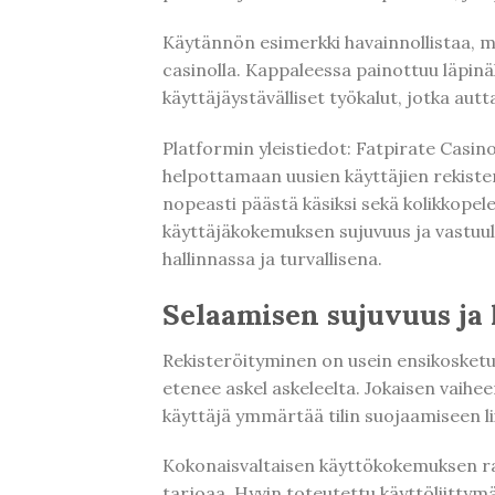
Käytännön esimerkki havainnollistaa, mi
casinolla. Kappaleessa painottuu läpinä
käyttäjäystävälliset työkalut, jotka au
Platformin yleistiedot: Fatpirate Casin
helpottamaan uusien käyttäjien rekister
nopeasti päästä käsiksi sekä kolikkopel
käyttäjäkokemuksen sujuvuus ja vastuul
hallinnassa ja turvallisena.
Selaamisen sujuvuus ja
Rekisteröityminen on usein ensikosketus
etenee askel askeleelta. Jokaisen vaihee
käyttäjä ymmärtää tilin suojaamiseen li
Kokonaisvaltaisen käyttökokemuksen rake
tarjoaa. Hyvin toteutettu käyttöliittym