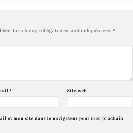
bliée.
Les champs obligatoires sont indiqués avec
*
mail
*
Site web
il et mon site dans le navigateur pour mon prochain