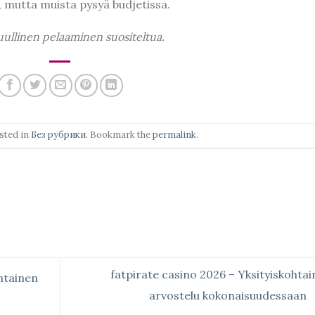
a, mutta muista pysyä budjetissa.
uullinen pelaaminen suositeltua.
sted in
Без рубрики
. Bookmark the
permalink
.
fatpirate casino 2026 – Yksityiskohta
htainen
arvostelu kokonaisuudessaan