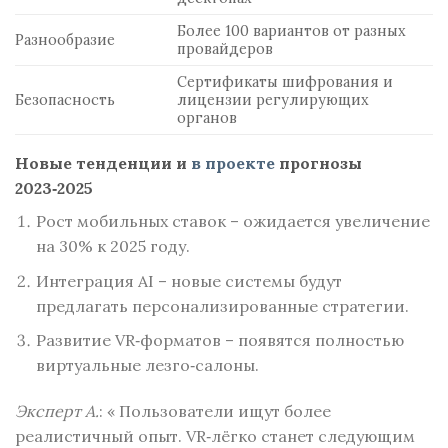
Более 100 вариантов от разных
Разнообразие
провайдеров
Сертификаты шифрования и
Безопасность
лицензии регулирующих
органов
Новые тенденции и
в проекте
прогнозы
2023‑2025
Рост мобильных ставок – ожидается увеличение
на 30% к 2025 году.
Интеграция AI – новые системы будут
предлагать персонализированные стратегии.
Развитие VR‑форматов – появятся полностью
виртуальные лезго‑салоны.
Эксперт А.
: « Пользователи ищут более
реалистичный опыт. VR‑лёгко станет следующим