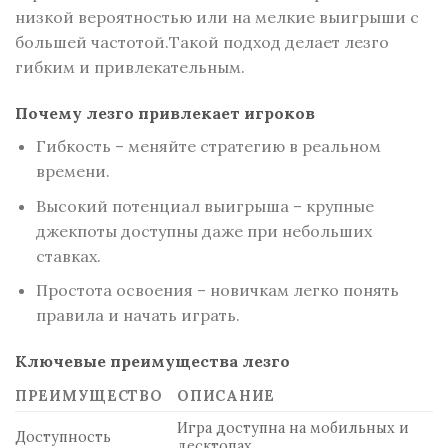
низкой вероятностью или на мелкие выигрыши с
большей частотой.Такой подход делает лезго
гибким и привлекательным.
Почему лезго привлекает игроков
Гибкость – меняйте стратегию в реальном
времени.
Высокий потенциал выигрыша – крупные
джекпоты доступны даже при небольших
ставках.
Простота освоения – новичкам легко понять
правила и начать играть.
Ключевые преимущества лезго
ПРЕИМУЩЕСТВО
ОПИСАНИЕ
Игра доступна на мобильных и
Доступность
десктопах