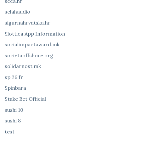
scca.hr
selahaudio
sigurnahrvatska.hr
Slottica App Information
socialimpactaward.mk
societaoffshore.org
solidarnost.mk
sp 26 fr
Spinbara
Stake Bet Official
sushi 10
sushi 8
test