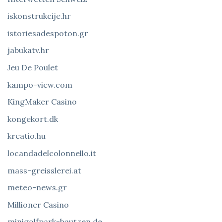
iskonstrukcije.hr
istoriesadespoton.gr
jabukatv.hr
Jeu De Poulet
kampo-view.com
KingMaker Casino
kongekort.dk
kreatio.hu
locandadelcolonnello.it
mass-greisslerei.at
meteo-news.gr
Millioner Casino
minigolfpark-bautzen.de