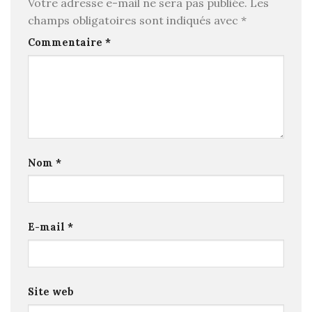
Votre adresse e-mail ne sera pas publiée.
Les
champs obligatoires sont indiqués avec
*
Commentaire
*
Nom
*
E-mail
*
Site web