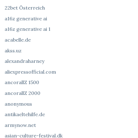
22bet Österreich
a16z generative ai
a16z generative ai 1
acabelle.de
akss.uz
alexandraharney
aliexpressofficial.com
ancorallZ 1500
ancorallZ 2000
anonymous
antikaeltehilfe.de
armynow.net
asian-culture-festival.dk