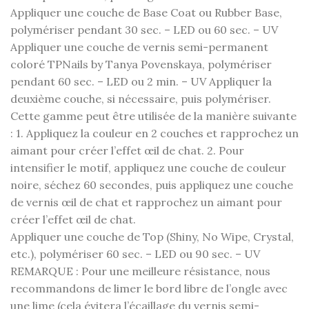
Appliquer une couche de Base Coat ou Rubber Base,
polymériser pendant 30 sec. – LED ou 60 sec. – UV
Appliquer une couche de vernis semi-permanent
coloré TPNails by Tanya Povenskaya, polymériser
pendant 60 sec. – LED ou 2 min. – UV Appliquer la
deuxième couche, si nécessaire, puis polymériser.
Cette gamme peut être utilisée de la manière suivante
: 1. Appliquez la couleur en 2 couches et rapprochez un
aimant pour créer l’effet œil de chat. 2. Pour
intensifier le motif, appliquez une couche de couleur
noire, séchez 60 secondes, puis appliquez une couche
de vernis œil de chat et rapprochez un aimant pour
créer l’effet œil de chat.
Appliquer une couche de Top (Shiny, No Wipe, Crystal,
etc.), polymériser 60 sec. – LED ou 90 sec. – UV
REMARQUE : Pour une meilleure résistance, nous
recommandons de limer le bord libre de l’ongle avec
une lime (cela évitera l’écaillage du vernis semi-