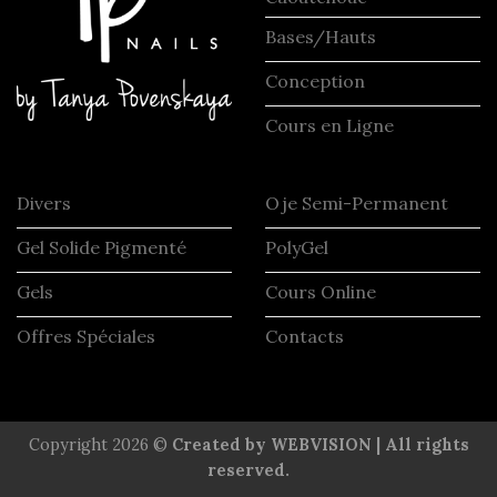
Bases/Hauts
Conception
Cours en Ligne
Divers
Oje Semi-Permanent
Gel Solide Pigmenté
PolyGel
Gels
Cours Online
Offres Spéciales
Contacts
Copyright 2026 ©
Created by WEBVISION | All rights
reserved.