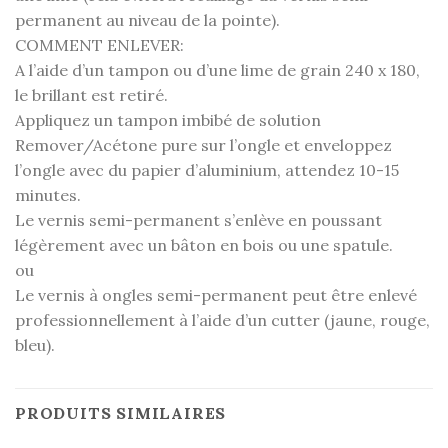
permanent au niveau de la pointe).
COMMENT ENLEVER:
A l’aide d’un tampon ou d’une lime de grain 240 x 180,
le brillant est retiré.
Appliquez un tampon imbibé de solution
Remover/Acétone pure sur l’ongle et enveloppez
l’ongle avec du papier d’aluminium, attendez 10-15
minutes.
Le vernis semi-permanent s’enlève en poussant
légèrement avec un bâton en bois ou une spatule.
ou
Le vernis à ongles semi-permanent peut être enlevé
professionnellement à l’aide d’un cutter (jaune, rouge,
bleu).
PRODUITS SIMILAIRES