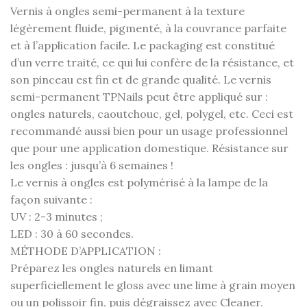
Vernis à ongles semi-permanent à la texture
légèrement fluide, pigmenté, à la couvrance parfaite
et à l’application facile. Le packaging est constitué
d’un verre traité, ce qui lui confère de la résistance, et
son pinceau est fin et de grande qualité. Le vernis
semi-permanent TPNails peut être appliqué sur :
ongles naturels, caoutchouc, gel, polygel, etc. Ceci est
recommandé aussi bien pour un usage professionnel
que pour une application domestique. Résistance sur
les ongles : jusqu’à 6 semaines !
Le vernis à ongles est polymérisé à la lampe de la
façon suivante :
UV : 2-3 minutes ;
LED : 30 à 60 secondes.
MÉTHODE D’APPLICATION :
Préparez les ongles naturels en limant
superficiellement le gloss avec une lime à grain moyen
ou un polissoir fin, puis dégraissez avec Cleaner.